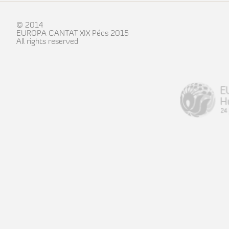
© 2014
EUROPA CANTAT XIX Pécs 2015
All rights reserved