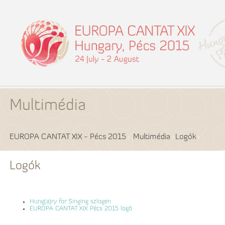
Multimédia
EUROPA CANTAT XIX - Pécs 2015
Multimédia
Logók
Logók
Hung(a)ry for Singing szlogen
EUROPA CANTAT XIX Pécs 2015 logó