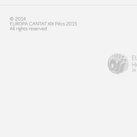
© 2014
EUROPA CANTAT XIX Pécs 2015
All rights reserved