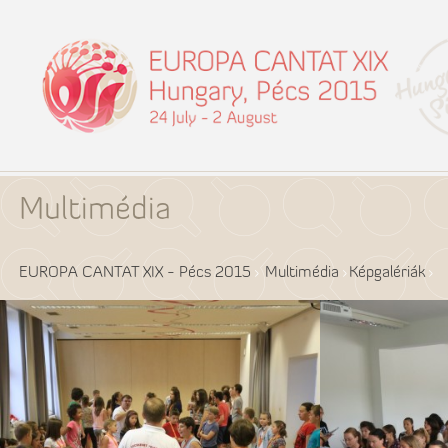
Multimédia
EUROPA CANTAT XIX - Pécs 2015
Multimédia
Képgalériák