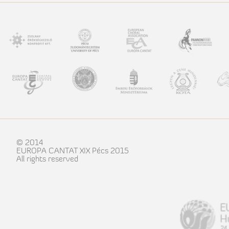
© 2014
EUROPA CANTAT XIX Pécs 2015
All rights reserved