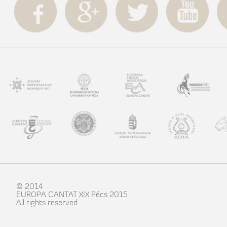
© 2014
EUROPA CANTAT XIX Pécs 2015
All rights reserved