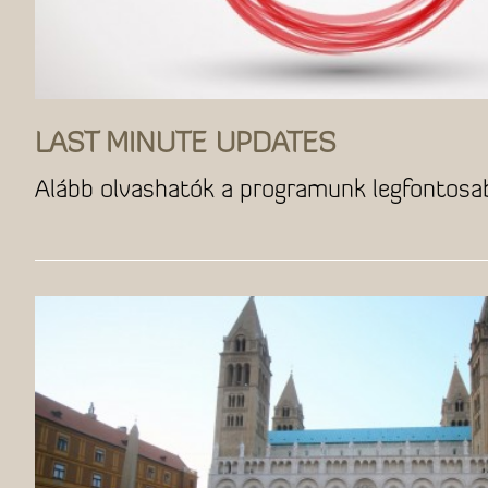
LAST MINUTE UPDATES
Alább olvashatók a programunk legfontos