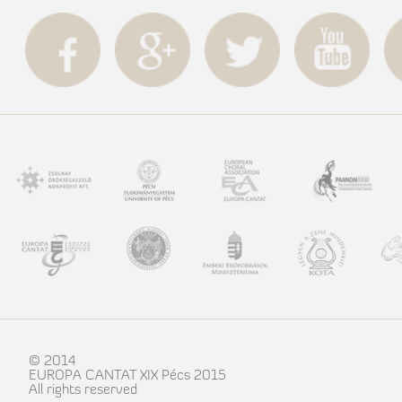
© 2014
EUROPA CANTAT XIX Pécs 2015
All rights reserved