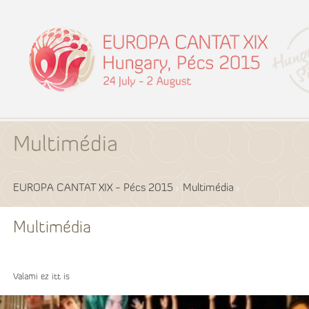
Multimédia
EUROPA CANTAT XIX - Pécs 2015
Multimédia
Multimédia
Valami ez itt is